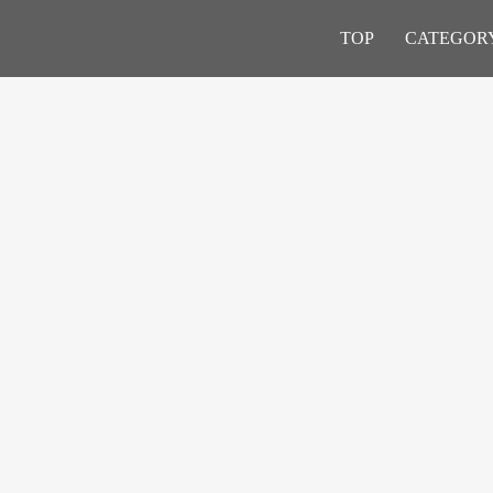
TOP
CATEGOR