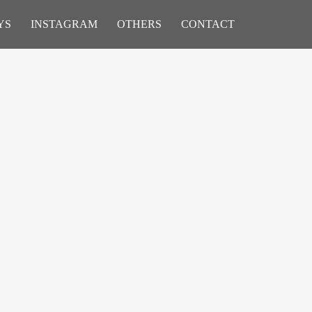
YS
INSTAGRAM
OTHERS
CONTACT