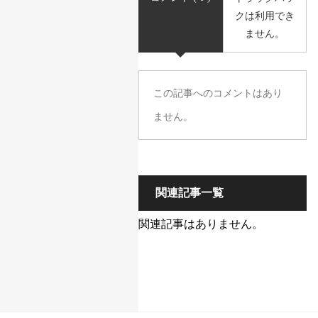
クは利用でき
ません。
この記事へのコメントはあり
ません。
関連記事一覧
関連記事はありません。