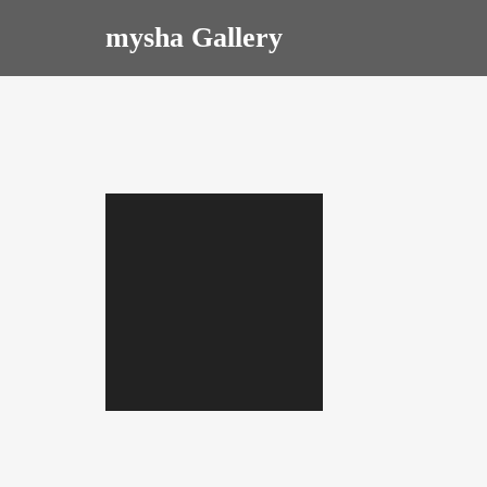
mysha Gallery