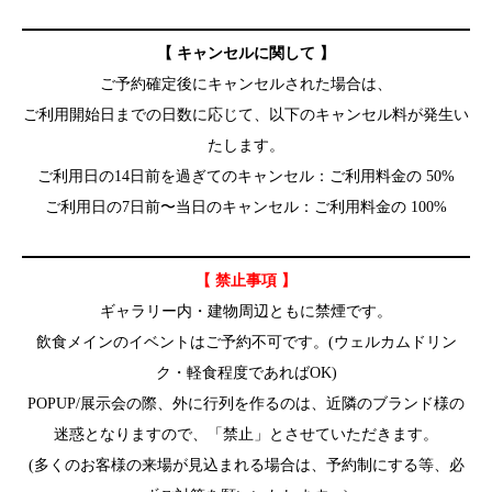
【 キャンセルに関して 】
ご予約確定後にキャンセルされた場合は、
ご利用開始日までの日数に応じて、以下のキャンセル料が発生い
たします。
ご利用日の14日前を過ぎてのキャンセル：ご利用料金の 50%
ご利用日の7日前〜当日のキャンセル：ご利用料金の 100%
【 禁止事項 】
ギャラリー内・建物周辺ともに禁煙です。
飲食メインのイベントはご予約不可です。(ウェルカムドリン
ク・軽食程度であればOK)
POPUP/展示会の際、外に行列を作るのは、近隣のブランド様の
迷惑となりますので、「禁止」とさせていただきます。
(多くのお客様の来場が見込まれる場合は、予約制にする等、必