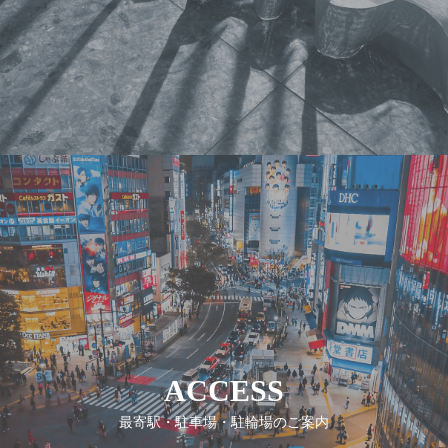
ACCESS
最寄駅・駐車場・駐輪場のご案内