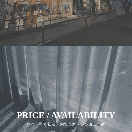
PRICE / AVAILABILITY
料金・空き状況・内覧予約・レンタル予約