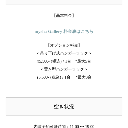
【基本料金】
mysha Gallery 料金表はこちら
【オプション料金】
＜吊り下げ式ハンガーラック＞
¥5,500- (税込) / 1台 *最大5台
＜置き型ハンガーラック＞
¥5,500- (税込) / 1台 *最大3台
空き状況
内覧予約可能時間：11:00 〜 19:00