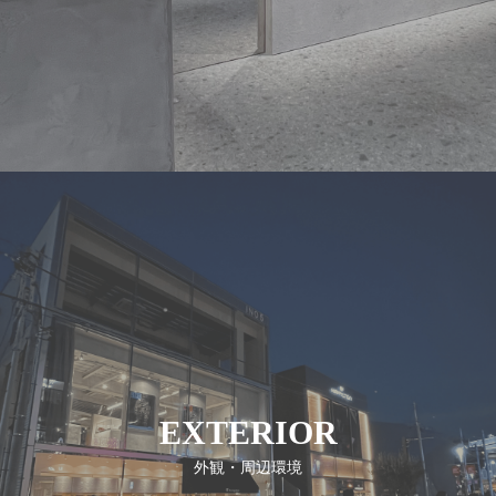
EXTERIOR
外観・周辺環境