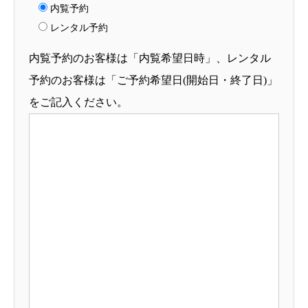
内覧予約
レンタル予約
内覧予約のお客様は「内覧希望日時」、レンタル
予約のお客様は「ご予約希望日(開始日・終了日)」
をご記入ください。