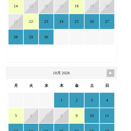
14
15
16
17
18
19
20
21
22
23
24
25
26
27
28
29
30
10月 2026
月
火
水
木
金
土
日
1
2
3
4
5
6
7
8
9
10
11