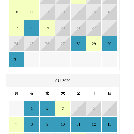
10
11
12
13
14
15
16
17
18
19
20
21
22
23
24
25
26
27
28
29
30
31
9月 2026
月
火
水
木
金
土
日
1
2
3
4
5
6
7
8
9
10
11
12
13