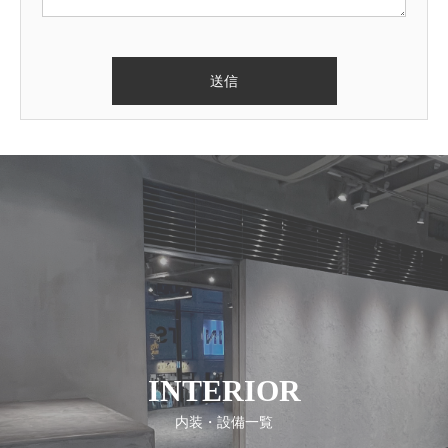
INTERIOR
内装・設備一覧