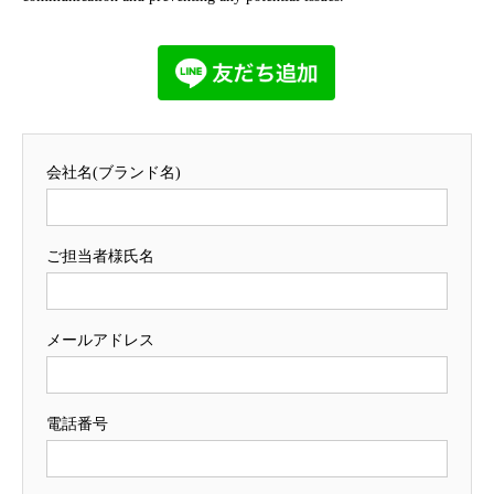
会社名(ブランド名)
ご担当者様氏名
メールアドレス
電話番号